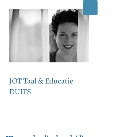
JOT Taal & Educatie
DUITS