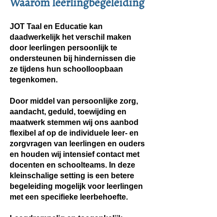
Waarom leerlingbegeleiding
JOT Taal en Educatie kan
daadwerkelijk het verschil maken
door leerlingen persoonlijk te
ondersteunen bij hindernissen die
ze tijdens hun schoolloopbaan
tegenkomen.
Door middel van persoonlijke zorg,
aandacht, geduld, toewijding en
maatwerk stemmen wij ons aanbod
flexibel af op de individuele leer- en
zorgvragen van leerlingen en ouders
en houden wij intensief contact met
docenten en schoolteams. In deze
kleinschalige setting is een betere
begeleiding mogelijk voor leerlingen
met een specifieke leerbehoefte.