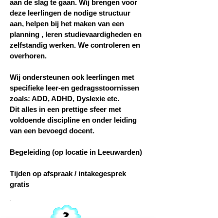
aan de slag te gaan. Wij brengen voor
deze leerlingen de nodige structuur
aan, helpen bij het maken van een
planning , leren studievaardigheden en
zelfstandig werken. We controleren en
overhoren.
Wij ondersteunen ook leerlingen met
specifieke leer-en gedragsstoornissen
zoals: ADD, ADHD, Dyslexie etc.
Dit alles in een prettige sfeer met
voldoende discipline en onder leiding
van een bevoegd docent.
Begeleiding (op locatie in Leeuwarden)
Tijden op afspraak / intakegesprek
gratis