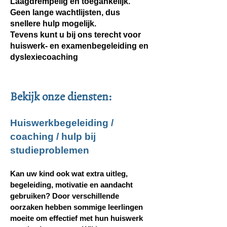
Laagdrempelig en toegankelijk.
Geen lange wachtlijsten, dus
snellere hulp mogelijk.
Tevens kunt u bij ons terecht voor
huiswerk- en examenbegeleiding en
dyslexiecoaching
Bekijk onze diensten:
Huiswerkbegeleiding /
coaching / hulp bij
studieproblemen
Kan uw kind ook wat extra uitleg,
begeleiding, motivatie en aandacht
gebruiken? Door verschillende
oorzaken hebben sommige leerlingen
moeite om effectief met hun huiswerk